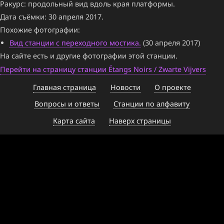
Ракурс: продольный вид вдоль края платформы.
Дата съёмки: 30 апреля 2017.
Похожие фотографии:
Вид станции с переходного мостика.
(30 апреля 2017)
На сайте есть и другие фотографии этой станции.
Перейти на страницу станции Étangs Noirs / Zwarte Vijvers
Главная страница
Новости
О проекте
Вопросы и ответы
Станции по алфавиту
Карта сайта
Наверх страницы