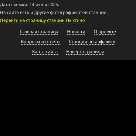
Дата съёмки: 14 июня 2025.
На сайте есть и другие фотографии этой станции.
Перейти на страницу станции Пыхтино
Главная страница
Новости
О проекте
Вопросы и ответы
Станции по алфавиту
Карта сайта
Наверх страницы