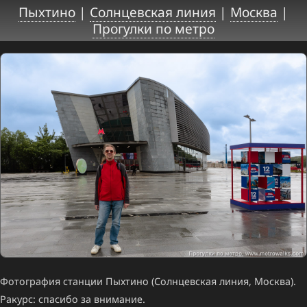
Пыхтино
|
Солнцевская линия
|
Москва
|
Прогулки по метро
Фотография станции Пыхтино (Солнцевская линия, Москва).
Ракурс: спасибо за внимание.