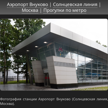
Аэропорт Внуково
|
Солнцевская линия
|
Москва
|
Прогулки по метро
Фотография станции Аэропорт Внуково (Солнцевская линия,
Москва).