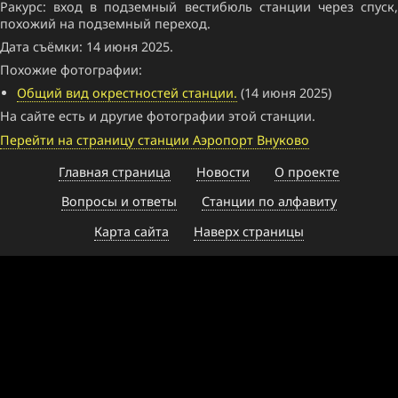
Ракурс: вход в подземный вестибюль станции через спуск,
похожий на подземный переход.
Дата съёмки: 14 июня 2025.
Похожие фотографии:
Общий вид окрестностей станции.
(14 июня 2025)
На сайте есть и другие фотографии этой станции.
Перейти на страницу станции Аэропорт Внуково
Главная страница
Новости
О проекте
Вопросы и ответы
Станции по алфавиту
Карта сайта
Наверх страницы