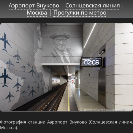
Аэропорт Внуково
|
Солнцевская линия
|
Москва
|
Прогулки по метро
Фотография станции Аэропорт Внуково (Солнцевская линия,
Москва).