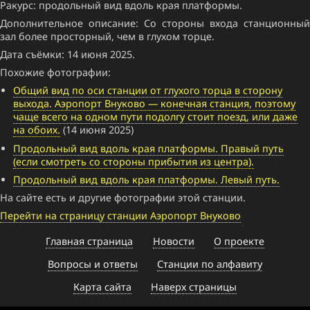
Ракурс: продольный вид вдоль края платформы.
Дополнительное описание: Со стороны входа станционный
зал более просторный, чем в глухом торце.
Дата съёмки: 14 июня 2025.
Похожие фотографии:
Общий вид по оси станции от глухого торца в сторону
выхода. Аэропорт Внуково — конечная станция, поэтому
чаще всего на одном пути подолгу стоит поезд, или даже
на обоих.
(14 июня 2025)
Продольный вид вдоль края платформы. Правый путь
(если смотреть со стороны прибытия из центра).
Продольный вид вдоль края платформы. Левый путь.
На сайте есть и другие фотографии этой станции.
Перейти на страницу станции Аэропорт Внуково
Главная страница
Новости
О проекте
Вопросы и ответы
Станции по алфавиту
Карта сайта
Наверх страницы