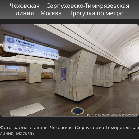
Чеховская
|
Серпуховско-Тимирязевская
линия
|
Москва
|
Прогулки по метро
Фотография станции Чеховская (Серпуховско-Тимирязевская
линия, Москва).