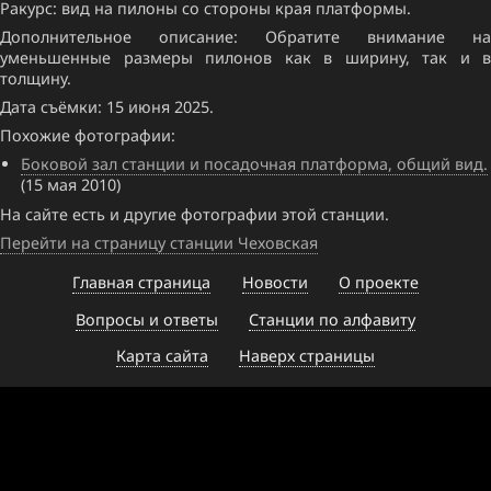
Ракурс: вид на пилоны со стороны края платформы.
Дополнительное описание: Обратите внимание на
уменьшенные размеры пилонов как в ширину, так и в
толщину.
Дата съёмки: 15 июня 2025.
Похожие фотографии:
Боковой зал станции и посадочная платформа, общий вид.
(15 мая 2010)
На сайте есть и другие фотографии этой станции.
Перейти на страницу станции Чеховская
Главная страница
Новости
О проекте
Вопросы и ответы
Станции по алфавиту
Карта сайта
Наверх страницы