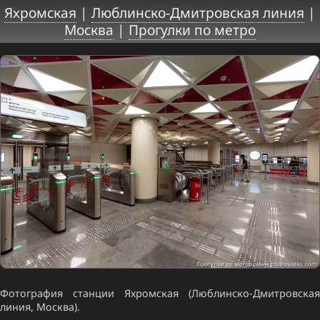
Яхромская
|
Люблинско-Дмитровская линия
|
Москва
|
Прогулки по метро
Фотография станции Яхромская (Люблинско-Дмитровская
линия, Москва).