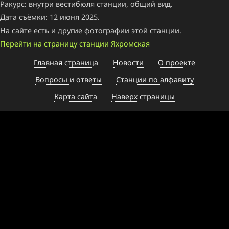
Ракурс: внутри вестибюля станции, общий вид.
Дата съёмки: 12 июня 2025.
На сайте есть и другие фотографии этой станции.
Перейти на страницу станции Яхромская
Главная страница
Новости
О проекте
Вопросы и ответы
Станции по алфавиту
Карта сайта
Наверх страницы