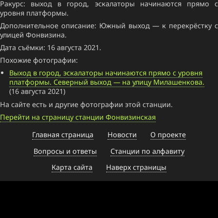
Ракурс: выход в город, эскалаторы начинаются прямо с
уровня платформы.
Дополнительное описание: Южный выход — к перекрёстку с
улицей Фонвизина.
Дата съёмки: 16 августа 2021.
Похожие фотографии:
Выход в город, эскалаторы начинаются прямо с уровня
платформы. Северный выход — на улицу Милашенкова.
(16 августа 2021)
На сайте есть и другие фотографии этой станции.
Перейти на страницу станции Фонвизинская
Главная страница
Новости
О проекте
Вопросы и ответы
Станции по алфавиту
Карта сайта
Наверх страницы