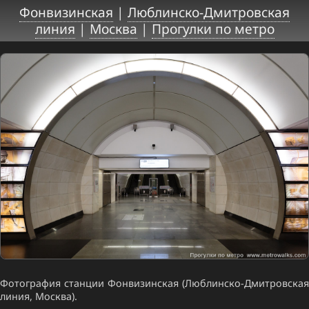
Фонвизинская
|
Люблинско-Дмитровская
линия
|
Москва
|
Прогулки по метро
Фотография станции Фонвизинская (Люблинско-Дмитровская
линия, Москва).