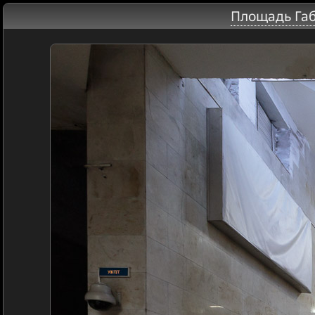
Площадь Габ