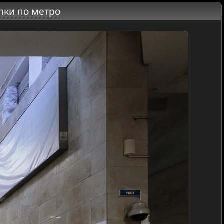
лки по метро