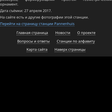
орнамент.
Дата съёмки: 27 апреля 2017.
На сайте есть и другие фотографии этой станции.
Перейти на страницу станции Pannenhuis
Главная страница
Новости
О проекте
Вопросы и ответы
Станции по алфавиту
Карта сайта
Наверх страницы